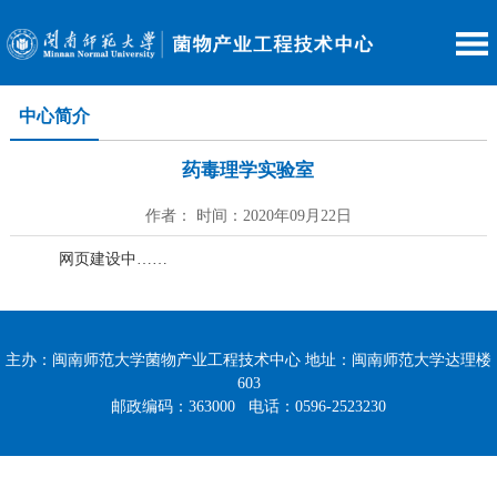
中心简介
药毒理学实验室
作者： 时间：2020年09月22日
网页建设中……
主办：闽南师范大学菌物产业工程技术中心 地址：闽南师范大学达理楼
603
邮政编码：363000 电话：0596-2523230