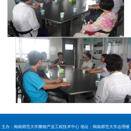
主办：闽南师范大学菌物产业工程技术中心 地址：闽南师范大学达理楼