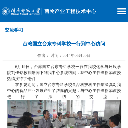
交流学习
台湾国立台东专科学校一行到中心访问
作者： 时间：2014年06月20日
6月19日，台湾国立台东专科学校一行在我校化学与环境学
院刘佳铭教授陪同下到我中心参观访问，我中心主任潘裕添教授
热情接待了他们。
在参观期间，国立台东专科学校食品科技科主任陈泽真对我
中心的食品产业发展产生了浓厚的兴趣，与中心主任潘裕添教授
进行了深切的交流。