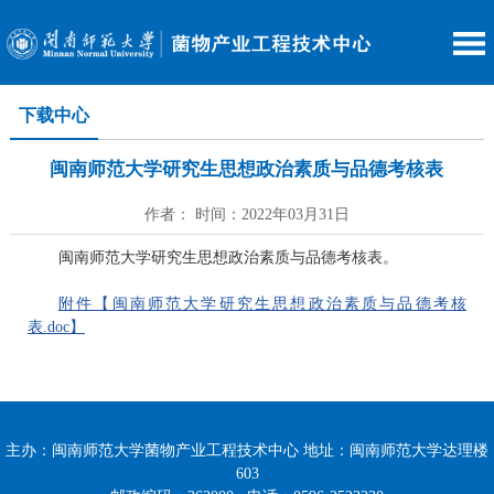
下载中心
闽南师范大学研究生思想政治素质与品德考核表
作者： 时间：2022年03月31日
闽南师范大学研究生思想政治素质与品德考核表。
附件【闽南师范大学研究生思想政治素质与品德考核
表.doc】
主办：闽南师范大学菌物产业工程技术中心 地址：闽南师范大学达理楼
603