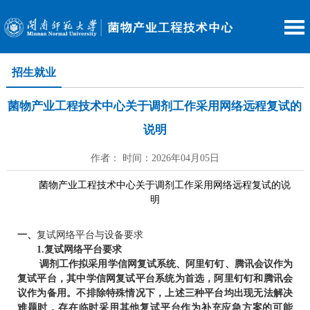
招生就业
菌物产业工程技术中心关于调剂工作采用网络远程复试的
说明
作者： 时间：2026年04月05日
菌物产业工程技术中心关于调剂工作采用网络远程复试的说
明
一、
复试网络平台与设备要求
1.
复试网络平台要求
调剂工作拟采用学信网复试系统、阿里钉钉、腾讯会议作为
复试平台，其中学信网复试平台系统为首选，阿里钉钉和腾讯会
议作为备用。不排除特殊情况下，上述三种平台均出现无法解决
难题时，存在临时采用其他复试平台作为补充应急方案的可能