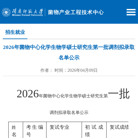
招生就业
2026年菌物中心化学生物学硕士研究生第一批调剂拟录取
名单公示
作者： 时间：2026年04月09日
2026
一批
年菌物中心化学生物学硕士研究生第
调剂拟录取名单公示
考生编
复试专业
初试成
复试成绩
姓
名
号
绩