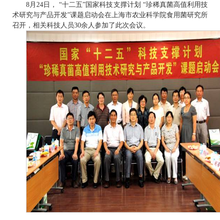
8月24日， “十二五”国家科技支撑计划 “珍稀真菌高值利用技
术研究与产品开发”课题启动会在上海市农业科学院食用菌研究所
召开
，相关科技人员30余人参加了此次会议。