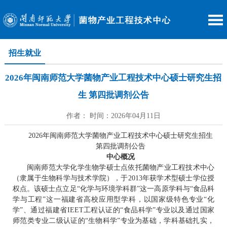
招生就业
2026年闽南师范大学菌物产业工程技术中心硕士研究生招
生 第四批调剂公告
作者： 时间：2026年04月11日
2026年闽南师范大学菌物产业工程技术中心硕士研究生招生
第四批调剂公告
中心概况
闽南师范大学化学生物学硕士点依托菌物产业工程技术中心
（隶属于生物科学与技术学院），于2013年获学术型硕士学位授
权点。该硕士点立足“化学与环境学科群”这一高原学科与“食品科
学与工程”这一福建省高校应用型学科，以国家级特色专业“化
学”、通过福建省IEET工程认证的“食品科学”专业以及通过国家
师范类专业二级认证的“生物科学”专业为基础，学科基础扎实，