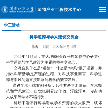
学工活动
科学道德与学风建设交流会
作者： 时间：2022年05月05日
2022
年
5
月
4
日，在达理
604
会议开展菌物中心研究生
科学道德与学风建设为主题的师生交流会。
交流会从什么是“道德”，什么是“学风”展开话题，并
指出科研活动是严谨的过程，对科技事业而言，科学道
德与学风问题直接影响到科学的繁荣发展。
通过学术不端案例分析，师生共谈学术道德、学术规
范和学风建设，自觉抵制弄虚作假、浮躁浮夸、侵占他
人成果等学术不端行为。
科研不端不行容易造成学术资源的极大浪费，破坏