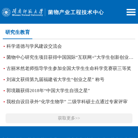
研究生教育
科学道德与学风建设交流会
菌物中心研究生项目获得中国国际“互联网+”大学生创新创业大赛铜奖
古丽米然老师指导学生参加全国大学生生命科学竞赛获三等奖
刘淑文获得第九届福建省大学生“创业之星” 称号
郭境颖获得2018年“中国大学生自强之星”
我校自设目录外“化学生物学” 二级学科硕士点通过专家评审
获取更多>>